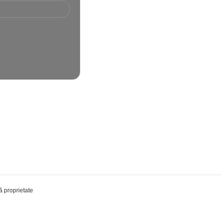
 proprietate